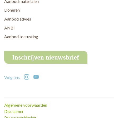
Aanbod materialen
Doneren
Aanbod advies
ANBI
Aanbod toerusting
Inschrijven nieuwsbrief
Volg ons
Algemene voorwaarden
Disclaimer
Privacyverklaring