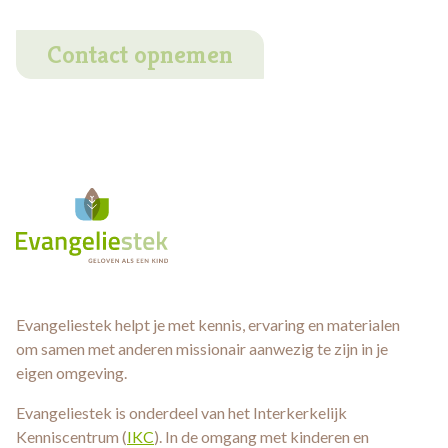
Contact opnemen
Evangeliestek helpt je met kennis, ervaring en materialen
om samen met anderen missionair aanwezig te zijn in je
eigen omgeving.
Evangeliestek is onderdeel van het Interkerkelijk
Kenniscentrum (
IKC
). In de omgang met kinderen en