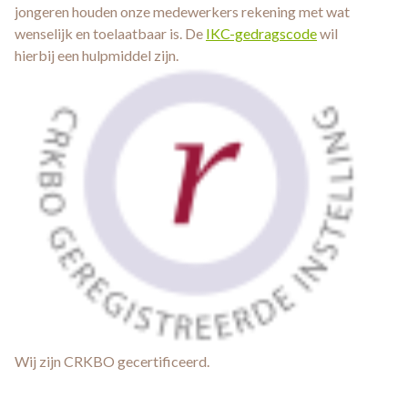
jongeren houden onze medewerkers rekening met wat
wenselijk en toelaatbaar is. De
IKC-gedragscode
wil
hierbij een hulpmiddel zijn.
Wij zijn CRKBO gecertificeerd.