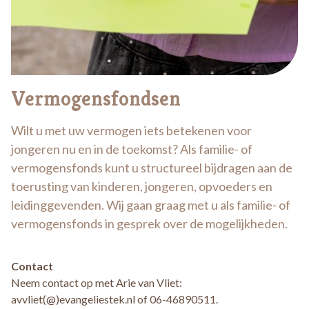
Vermogensfondsen
Wilt u met uw vermogen iets betekenen voor
jongeren nu en in de toekomst? Als familie- of
vermogensfonds kunt u structureel bijdragen aan de
toerusting van kinderen, jongeren, opvoeders en
leidinggevenden. Wij gaan graag met u als familie- of
vermogensfonds in gesprek over de mogelijkheden.
Contact
Neem contact op met Arie van Vliet:
avvliet(@)evangeliestek.nl of 06-46890511.